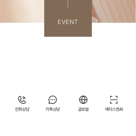
EVENT
전화상담
카톡상담
글로벌
메타스캔AI