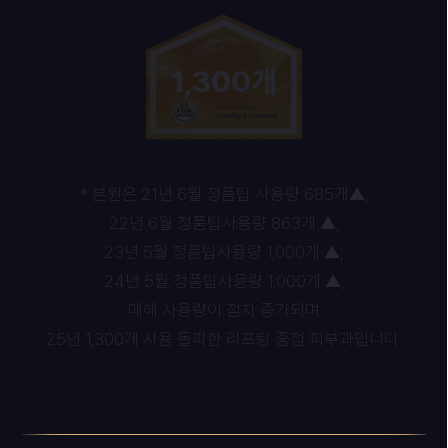
1,300개
* 본원은 21년 6월 정품팁 사용량 685개▲,
22년 6월 정품팁사용량 863개 ▲,
23년 5월 정품팁사용량 1,000개 ▲,
24년 5월 정품팁사용량 1,000개 ▲,
매해 사용량이 점차 증가되며
25년 1,300개 사용 돌파한 리프팅 중점 피부과입니다.