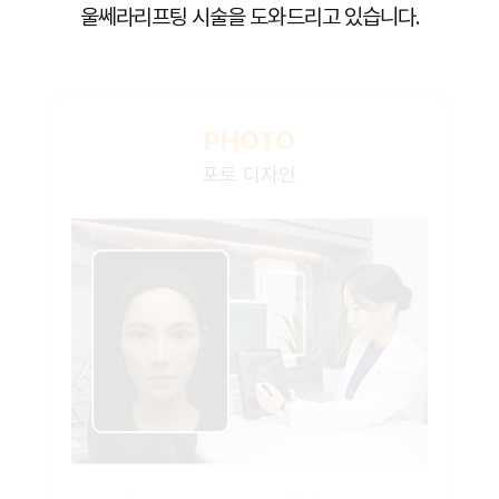
울쎄라리프팅 시술을 도와드리고 있습니다.
PHOTO
포토 디자인