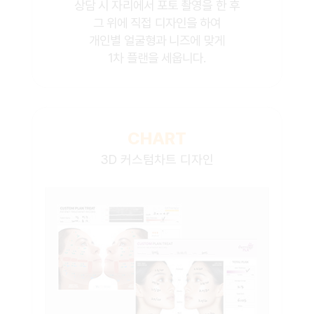
상담 시 자리에서 포토 촬영을 한 후
그 위에 직접 디자인을 하여
개인별 얼굴형과 니즈에 맞게
1차 플랜을 세웁니다.
CHART
3D 커스텀차트 디자인