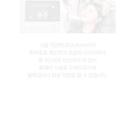
시술 직전에 최대 8mm까지
피부층을 확인하고 초음파 디자인하여
총 3단계로 당신에게 딱 맞는
울쎄라 시술을 도와드리기에
볼패임이나 화상 걱정을 덜 수 있습니다.