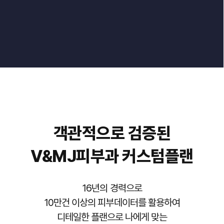
객관적으로 검증된
V&MJ피부과 커스텀플랜
16년의 경력으로
10만건 이상의 피부데이터를 활용하여
디테일한 플랜으로 나에게 맞는