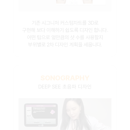
기존 시그니처 커스텀차트를 3D로
구현해 보다 이해하기 쉽도록 디자인 합니다.
어떤 팁으로 얼만큼의 샷 수를 사용할지
부위별로 2차 디자인 계획을 세웁니다.
SONOGRAPHY
DEEP SEE 초음파 디자인