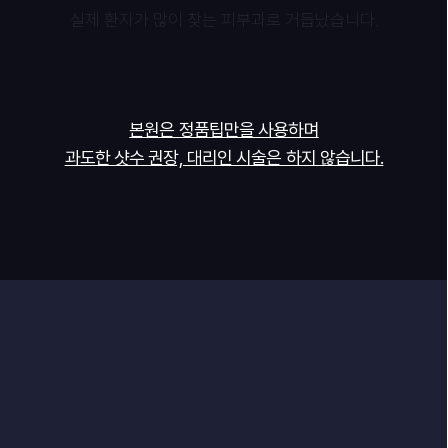
실제 환자가 많이 찾는 피부과로 거듭났습니다.
본원은 정품팁만을 사용하며
과도한 샷수 권장, 대리인 시술은 하지 않습니다.